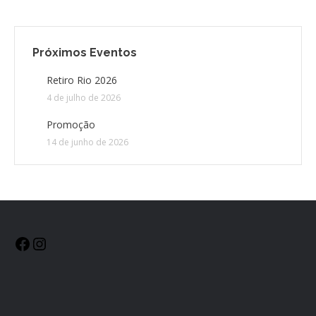
Próximos Eventos
Retiro Rio 2026
4 de julho de 2026
Promoção
14 de junho de 2026