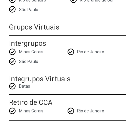
Rio de Janeiro
Rio Grande do Sul
São Paulo
Grupos Virtuais
Intergrupos
Minas Gerais
Rio de Janeiro
São Paulo
Integrupos Virtuais
Datas
Retiro de CCA
Minas Gerais
Rio de Janeiro