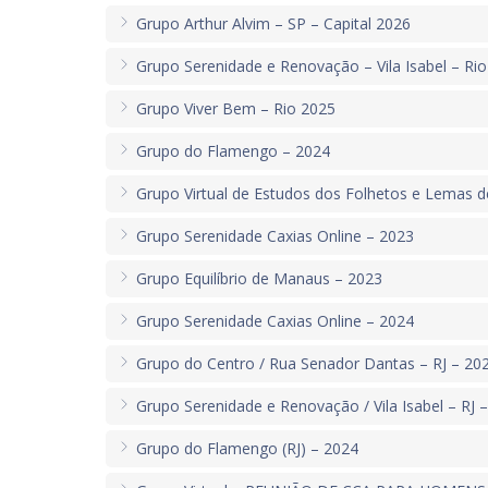
Grupo Arthur Alvim – SP – Capital 2026
Grupo Serenidade e Renovação – Vila Isabel – Ri
Grupo Viver Bem – Rio 2025
Grupo do Flamengo – 2024
Grupo Virtual de Estudos dos Folhetos e Lemas 
Grupo Serenidade Caxias Online – 2023
Grupo Equilíbrio de Manaus – 2023
Grupo Serenidade Caxias Online – 2024
Grupo do Centro / Rua Senador Dantas – RJ – 20
Grupo Serenidade e Renovação / Vila Isabel – RJ 
Grupo do Flamengo (RJ) – 2024