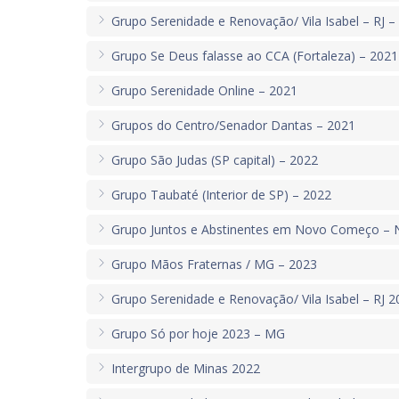
Grupo Serenidade e Renovação/ Vila Isabel – RJ –
Grupo Se Deus falasse ao CCA (Fortaleza) – 2021
Grupo Serenidade Online – 2021
Grupos do Centro/Senador Dantas – 2021
Grupo São Judas (SP capital) – 2022
Grupo Taubaté (Interior de SP) – 2022
Grupo Juntos e Abstinentes em Novo Começo – N
Grupo Mãos Fraternas / MG – 2023
Grupo Serenidade e Renovação/ Vila Isabel – RJ 2
Grupo Só por hoje 2023 – MG
Intergrupo de Minas 2022