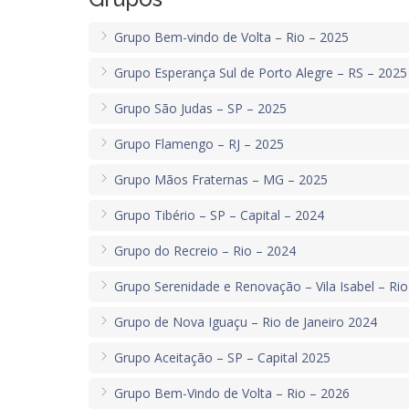
Grupo Bem-vindo de Volta – Rio – 2025
Grupo Esperança Sul de Porto Alegre – RS – 2025
Grupo São Judas – SP – 2025
Grupo Flamengo – RJ – 2025
Grupo Mãos Fraternas – MG – 2025
Grupo Tibério – SP – Capital – 2024
Grupo do Recreio – Rio – 2024
Grupo Serenidade e Renovação – Vila Isabel – Ri
Grupo de Nova Iguaçu – Rio de Janeiro 2024
Grupo Aceitação – SP – Capital 2025
Grupo Bem-Vindo de Volta – Rio – 2026