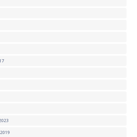
17
 2023
 2019