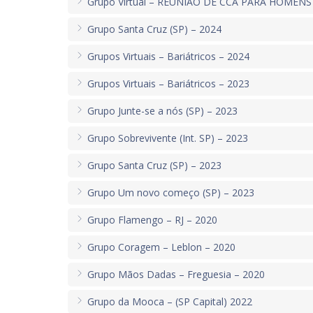
Grupo Virtual – REUNIÃO DE CCA PARA HOMENS
Grupo Santa Cruz (SP) – 2024
Grupos Virtuais – Bariátricos – 2024
Grupos Virtuais – Bariátricos – 2023
Grupo Junte-se a nós (SP) – 2023
Grupo Sobrevivente (Int. SP) – 2023
Grupo Santa Cruz (SP) – 2023
Grupo Um novo começo (SP) – 2023
Grupo Flamengo – RJ – 2020
Grupo Coragem – Leblon – 2020
Grupo Mãos Dadas – Freguesia – 2020
Grupo da Mooca – (SP Capital) 2022