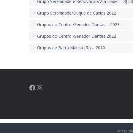
Grupo Serenidade e Renovação/Vila Isabel – RJ 2
Grupo Serenidade/Duque de Caxias 2022
Grupos do Centro /Senador Dantas – 2023
Grupos do Centro /Senador Dantas 2022
Grupos de Barra Mansa (RJ) – 2010
Nosso sit