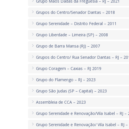
Grupo Mãos Dadas da Freguesia – RJ – 2021
Grupos do Centro/Senador Dantas – 2018
Grupo Serenidade – Distrito Federal – 2011
Grupo Liberdade – Limeira (SP) – 2008
Grupo de Barra Mansa (RJ) – 2007
Grupos do Centro/ Rua Senador Dantas – RJ – 20
Grupo Coragem – Caxias – RJ 2019
Grupo do Flamengo – RJ – 2023
Grupo São Judas (SP – Capital) – 2023
Assembleia de CCA – 2023
Grupo Serenidade e Renovação/Vila Isabel – RJ –
Grupo Serenidade e Renovação/ Vila Isabel – RJ –