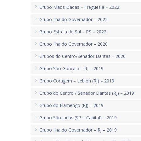
Grupo Mãos Dadas – Freguesia – 2022
Grupo Ilha do Governador – 2022
Grupo Estrela do Sul – RS – 2022
Grupo Ilha do Governador – 2020
Grupos do Centro/Senador Dantas – 2020
Grupo São Gonçalo – RJ – 2019
Grupo Coragem – Leblon (RJ) – 2019
Grupo do Centro / Senador Dantas (RJ) – 2019
Grupo do Flamengo (RJ) – 2019
Grupo São Judas (SP – Capital) – 2019
Grupo Ilha do Governador – RJ – 2019