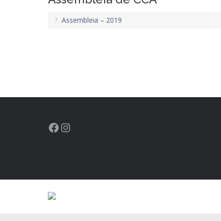
Assembleia – 2019