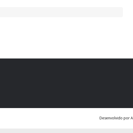
Desenvolvido por Ag