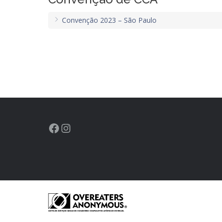
Convenção 2023 – São Paulo