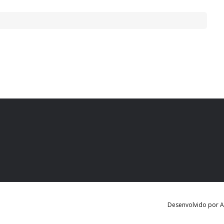
Desenvolvido por Ag