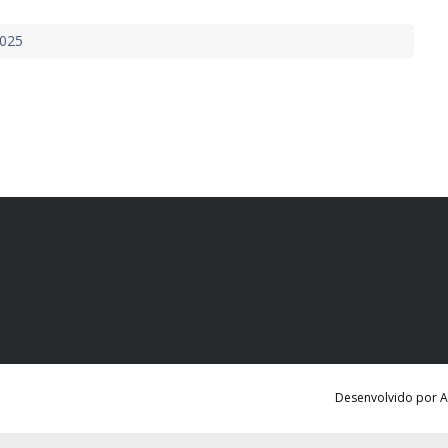
2025
Desenvolvido por Ag