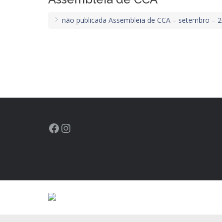
não publicada Assembleia de CCA – setembro – 