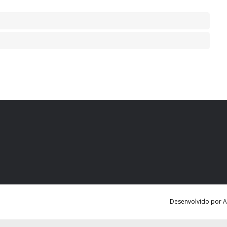
Desenvolvido por Ag