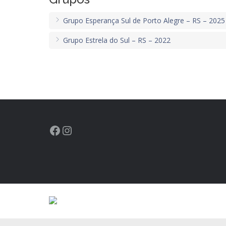
Grupo Esperança Sul de Porto Alegre – RS – 2025
Grupo Estrela do Sul – RS – 2022