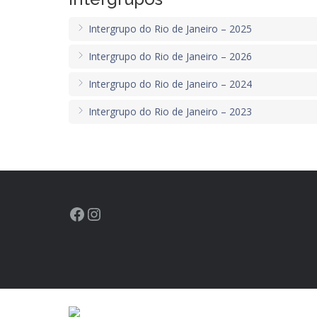
Intergrupo do Rio de Janeiro – 2025
Intergrupo do Rio de Janeiro – 2026
Intergrupo do Rio de Janeiro – 2024
Intergrupo do Rio de Janeiro – 2023