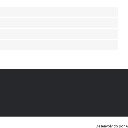
Desenvolvido por Ag