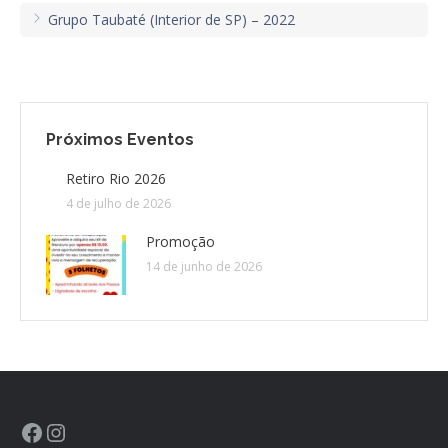
Grupo Taubaté (Interior de SP) – 2022
Próximos Eventos
Retiro Rio 2026
4 de julho de 2026
Promoção
14 de junho de 2026