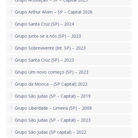
Grupo Arthur Alvim – SP – Capital 2026
CONTATO
Grupo Santa Cruz (SP) – 2024
CONTRIBUIÇÕES
Grupo Junte-se a nós (SP) – 2023
HISTÓRIA DE CCA/BR
Grupo Sobrevivente (Int. SP) – 2023
Grupo Santa Cruz (SP) – 2023
Grupo Um novo começo (SP) – 2023
Grupo da Mooca – (SP Capital) 2022
Grupo São Judas (SP – Capital) – 2019
Grupo Liberdade – Limeira (SP) – 2008
Grupo São Judas (SP – Capital) – 2023
Grupo São Judas (SP capital) – 2022