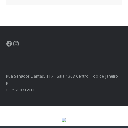
Rua Senador Dantas, 117 - Sala 1308 Centro - Rio de Janeiro -
RJ
CEP: 20031-911