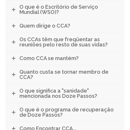
O que é o Escritório de Serviço
Mundial (WSO)?
Quem dirige o CCA?
Os CCAs têm que freqüentar as
reuniões pelo resto de suas vidas?
Como CCA se mantém?
Quanto custa se tornar membro de
CCA?
O que significa a "sanidade"
mencionada nos Doze Passos?
O que é o programa de recuperação
de Doze Passos?
Como Encontrar CCA...