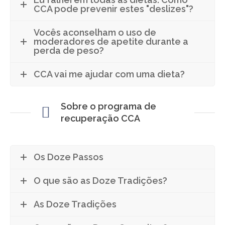
CCA pode prevenir estes "deslizes"?
Vocês aconselham o uso de
moderadores de apetite durante a
perda de peso?
CCA vai me ajudar com uma dieta?
Sobre o programa de
recuperação CCA
Os Doze Passos
O que são as Doze Tradições?
As Doze Tradições