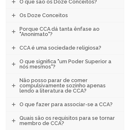
O que são os Doze Conceitos?
Os Doze Conceitos
Porque CCA dá tanta ênfase ao
"Anonimato"?
CCA é uma sociedade religiosa?
O que significa "um Poder Superior a
nós mesmos"?
Não posso parar de comer
compulsivamente sozinho apenas
lendo a literatura de CCA?
O que fazer para associar-se a CCA?
Quais são os requisitos para se tornar
membro de CCA?