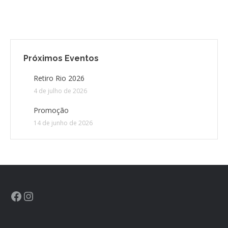
Próximos Eventos
Retiro Rio 2026
4 de julho de 2026
Promoção
14 de junho de 2026