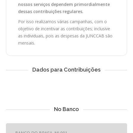
nossos serviços dependem primordialmente
dessas contribuições regulares.
Por isso realizamos várias campanhas, com o
objetivo de incentivar as contribuições; inclusive
as individuais, pois as despesas da JUNCCAB são
mensais.
Dados para Contribuições
No Banco
BANCO DO BRASIL Nº 001