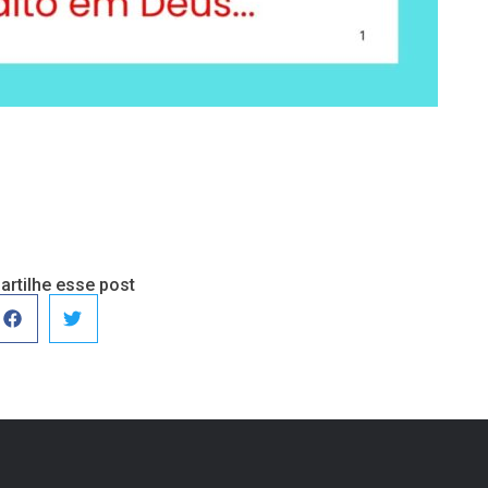
rtilhe esse post