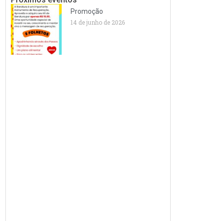
Promoção
14 de junho de 2026