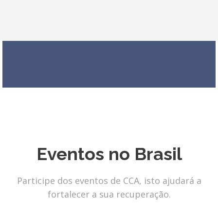
Eventos no Brasil
Participe dos eventos de CCA, isto ajudará a
fortalecer a sua recuperação.