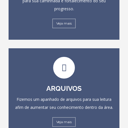
para sua caminhada e fortalecimento do seu
progresso.
Veja mais
ARQUIVOS
Fizemos um apanhado de arquivos para sua leitura
afim de aumentar seu conhecimento dentro da área.
Veja mais