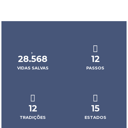
28.568
12
VIDAS SALVAS
PASSOS
12
15
TRADIÇÕES
ESTADOS