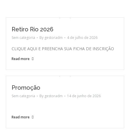
Retiro Rio 2026
Sem categoria
By
gestoradm
4 de julho de 2026
CLIQUE AQUI E PREENCHA SUA FICHA DE INSCRIÇÃO
Read more
Promoção
Sem categoria
By
gestoradm
14 de junho de 2026
Read more