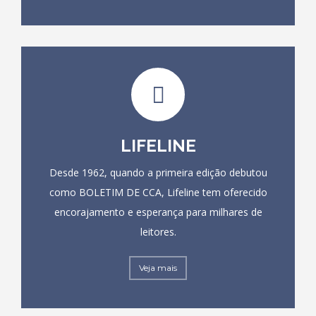
LIFELINE
Desde 1962, quando a primeira edição debutou
como BOLETIM DE CCA, Lifeline tem oferecido
encorajamento e esperança para milhares de
leitores.
Veja mais