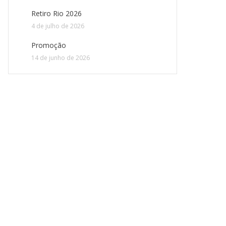
Retiro Rio 2026
4 de julho de 2026
Promoção
14 de junho de 2026