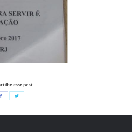
tilhe esse post