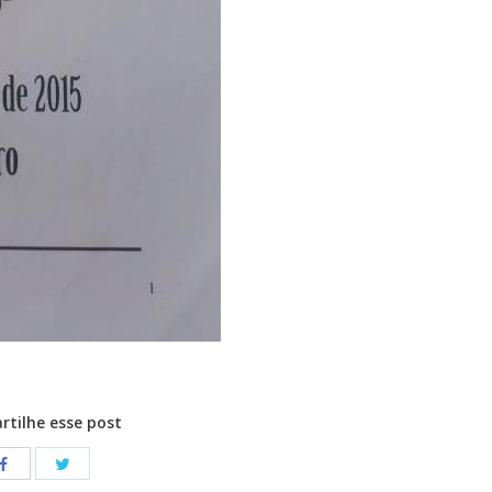
tilhe esse post