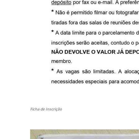
Ficha de Inscrição