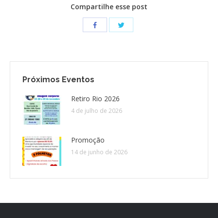
Compartilhe esse post
Próximos Eventos
Retiro Rio 2026
4 de julho de 2026
Promoção
14 de junho de 2026