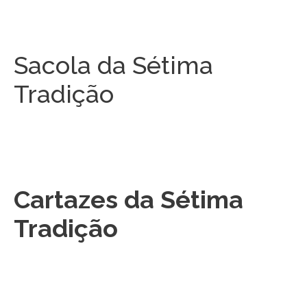
Sacola da Sétima
Tradição
Cartazes da Sétima
Tradição