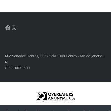
Rua Senador Dantas, 117 - Sala 1308 Centro - Rio de Janeiro -
RJ
CEP: 20031-911