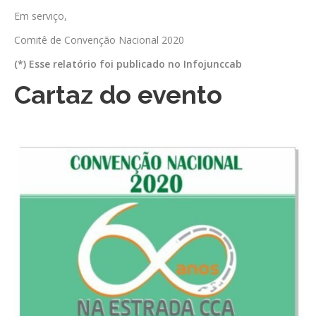
Em serviço,
Comitê de Convenção Nacional 2020
(*) Esse relatório foi publicado no Infojunccab
Cartaz do evento