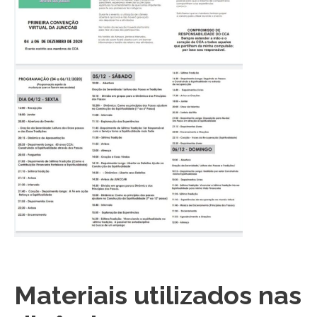
Materiais utilizados nas