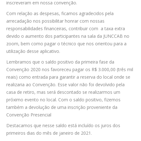
inscreveram em nossa convenção.
Com relação as despesas, ficamos agradecidos pela
arrecadação nos possibilitar honrar com nossas
responsabilidades financeiras, contribuir com a taxa extra
devido o aumento dos participantes na sala da JUNCCAB no
zoom, bem como pagar o técnico que nos orientou para a
utilização desse aplicativo.
Lembramos que o saldo positivo da primeira fase da
Convenção 2020 nos favoreceu pagar os R$ 3.000,00 (três mil
reais) como entrada para garantir a reserva do local onde se
realizaria ao Convenção. Esse valor não foi devolvido pela
casa de retiro, mas será descontado se realizarmos um
próximo evento no local. Com o saldo positivo, fizemos
também a devolução de uma inscrição proveniente da
Convenção Presencial
Destacamos que nesse saldo está incluído os juros dos
primeiros dias do mês de janeiro de 2021.