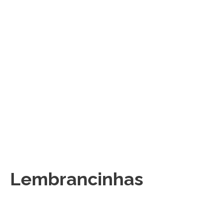
Lembrancinhas