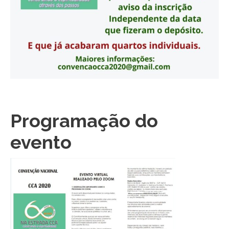
Programação do
evento