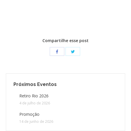
Compartilhe esse post
Próximos Eventos
Retiro Rio 2026
4 de julho de 2026
Promoção
14 de junho de 2026