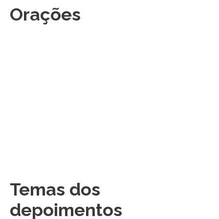
Orações
Temas dos
depoimentos