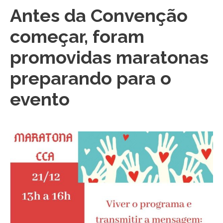
Antes da Convenção
começar, foram
promovidas maratonas
preparando para o
evento