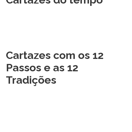
Cartazes com os 12
Passos e as 12
Tradições