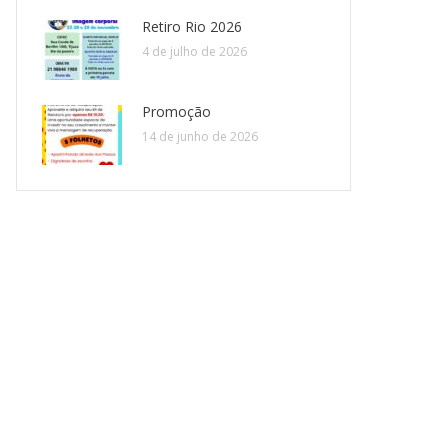
Retiro Rio 2026
4 de julho de 2026
Promoção
14 de junho de 2026