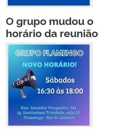
O grupo mudou o
horário da reunião