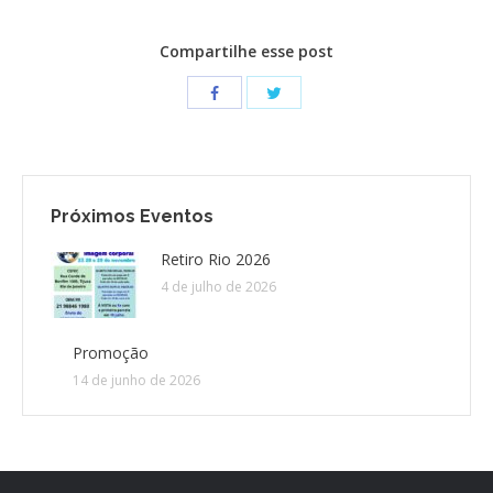
Compartilhe esse post
Próximos Eventos
Retiro Rio 2026
4 de julho de 2026
Promoção
14 de junho de 2026