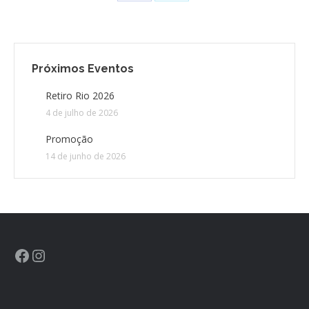
Próximos Eventos
Retiro Rio 2026
4 de julho de 2026
Promoção
14 de junho de 2026