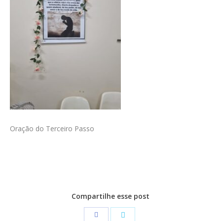
Oração do Terceiro Passo
Compartilhe esse post