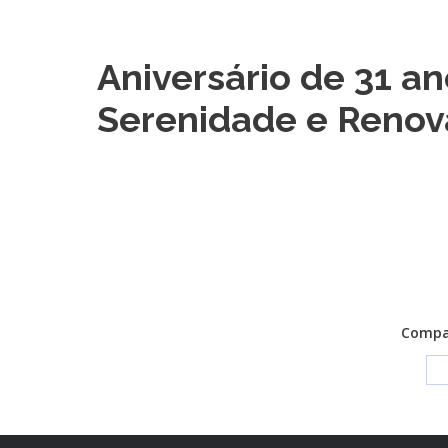
Aniversário de 31 a
Serenidade e Reno
Compar