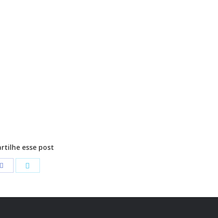
tilhe esse post