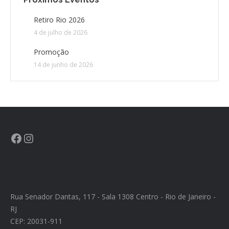
Retiro Rio 2026
4 de julho de 2026
Promoção
14 de junho de 2026
Rua Senador Dantas, 117 - Sala 1308 Centro - Rio de Janeiro -
RJ
CEP: 20031-911