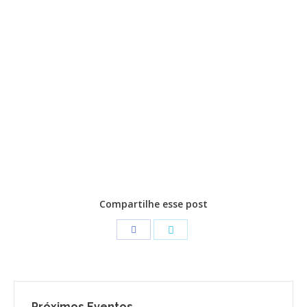
Compartilhe esse post
Próximos Eventos