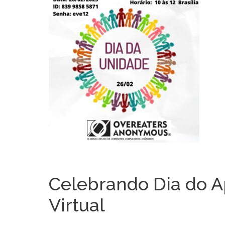
Celebrando Dia do A
Virtual