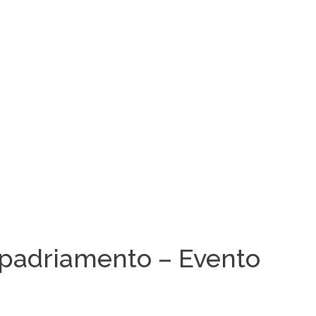
padriamento – Evento