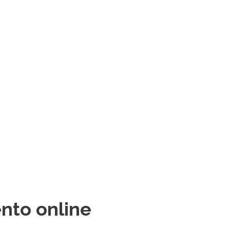
nto online