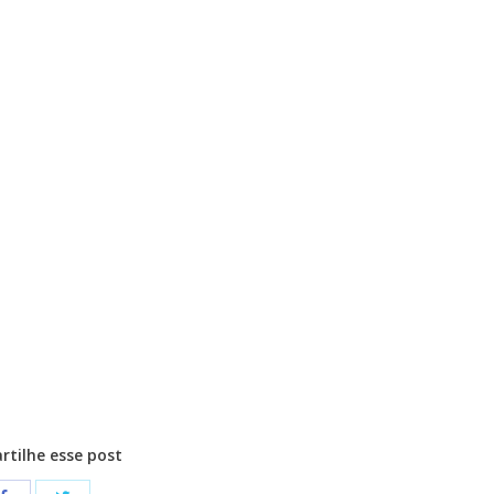
tilhe esse post