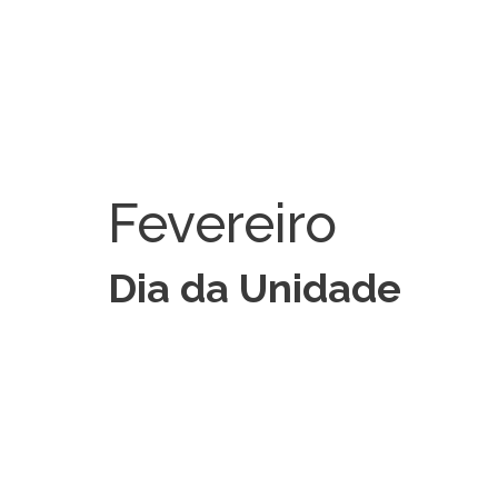
Fevereiro
Dia da Unidade