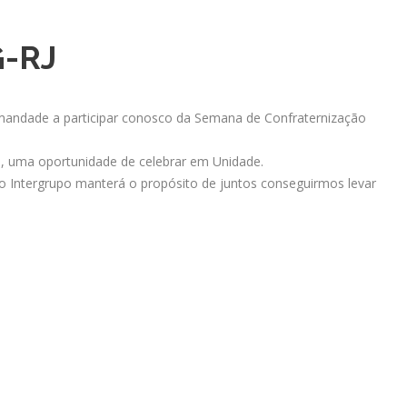
-RJ
rmandade a participar conosco da Semana de Confraternização
, uma oportunidade de celebrar em Unidade.
Intergrupo manterá o propósito de juntos conseguirmos levar