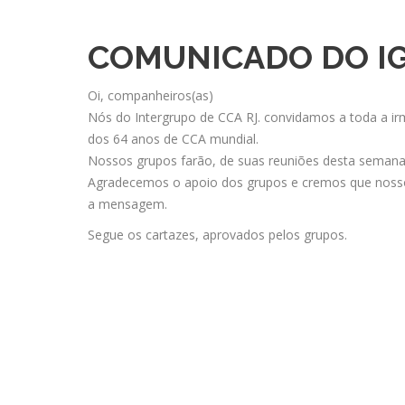
COMUNICADO DO IG
Oi, companheiros(as)
Nós do Intergrupo de CCA RJ. convidamos a toda a i
dos 64 anos de CCA mundial.
Nossos grupos farão, de suas reuniões desta semana
Agradecemos o apoio dos grupos e cremos que nosso 
a mensagem.
Segue os cartazes, aprovados pelos grupos.