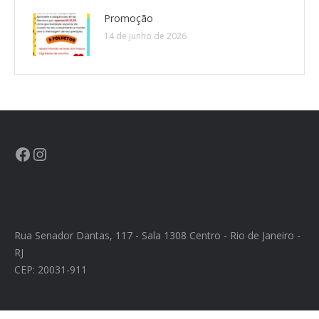
Promoção
14 de junho de 2026
Rua Senador Dantas, 117 - Sala 1308 Centro - Rio de Janeiro -
RJ
CEP: 20031-911