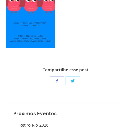
CONTATO
CONTRIBUIÇÕES
HISTÓRIA DE CCA/BR
Compartilhe esse post
Próximos Eventos
Retiro Rio 2026