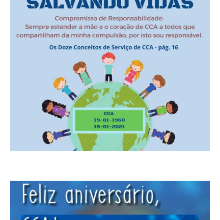
CONTATO
CONTRIBUIÇÕES
HISTÓRIA DE CCA/BR