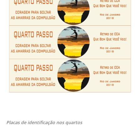
Placas de identificação nos quartos