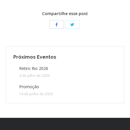
Compartilhe esse post
Próximos Eventos
Retiro Rio 2026
4 de julho de 2026
Promoção
14 de junho de 2026