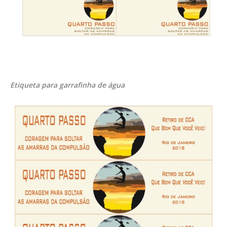
Etiqueta para garrafinha de água