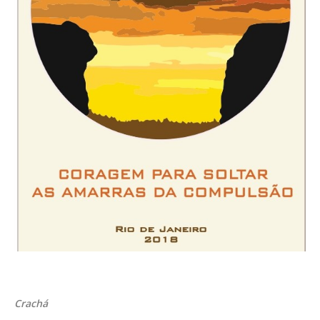
Crachá