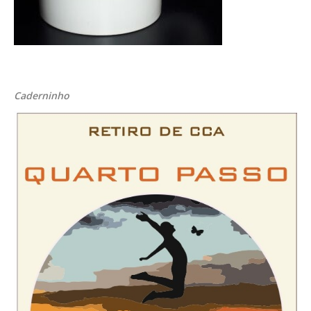
Caderninho