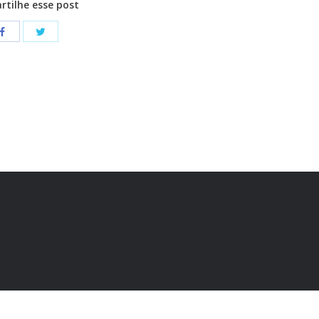
tilhe esse post