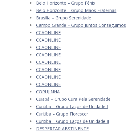
Belo Horizonte – Grupo Fênix
Belo Horizonte – Grupo Mãos Fraternas
Brasília – Grupo Serenidade
Campo Grande – Grupo Juntos Conseguimos
CCAONLINE
CCAONLINE
CCAONLINE
CCAONLINE
CCAONLINE
CCAONLINE
CCAONLINE
CCAONLINE
CORUJINHA
Cuiabá – Grupo Cura Pela Serenidade
Curitiba – Grupo Laços de Unidade I
Curitiba – Grupo Florescer
Curitiba – Grupo Laços de Unidade II
DESPERTAR ABSTINENTE
Estados